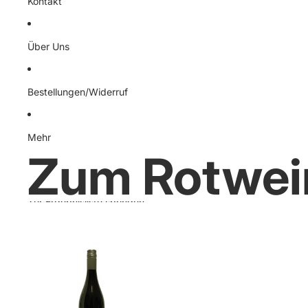
Kontakt
Über Uns
Bestellungen/Widerruf
Mehr
Zum Rotwei
Zur Ergebnisliste springen